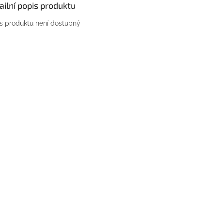
ailní popis produktu
s produktu není dostupný