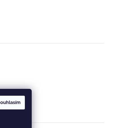
ouhlasím