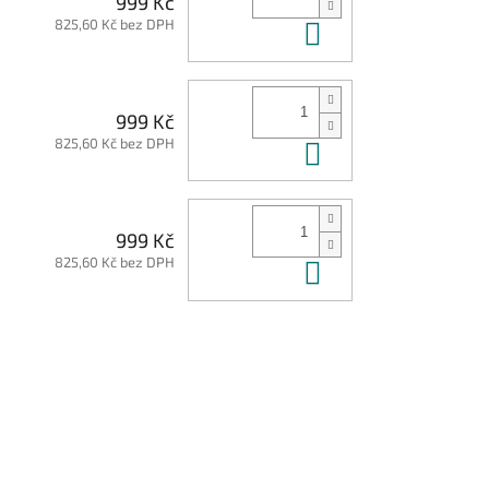
999 Kč
825,60 Kč bez DPH
Do košíku
999 Kč
825,60 Kč bez DPH
Do košíku
999 Kč
825,60 Kč bez DPH
Do košíku