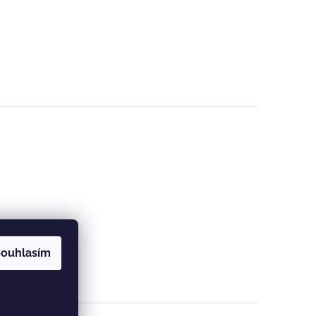
ouhlasím