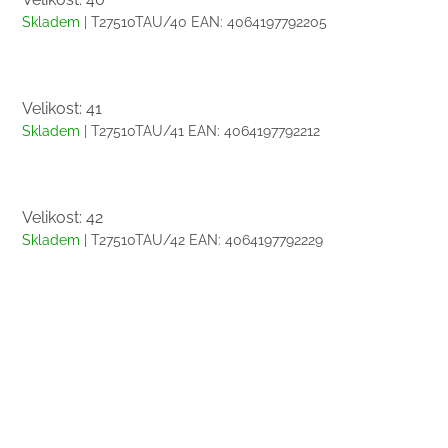
Skladem
| T27510TAU/40
EAN:
4064197792205
Velikost: 41
Skladem
| T27510TAU/41
EAN:
4064197792212
Velikost: 42
Skladem
| T27510TAU/42
EAN:
4064197792229