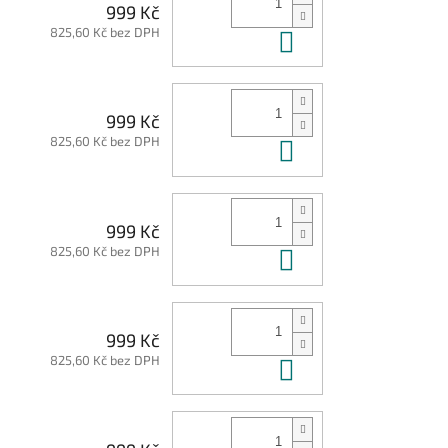
999 Kč
825,60 Kč bez DPH
Do košíku
999 Kč
825,60 Kč bez DPH
Do košíku
999 Kč
825,60 Kč bez DPH
Do košíku
999 Kč
825,60 Kč bez DPH
Do košíku