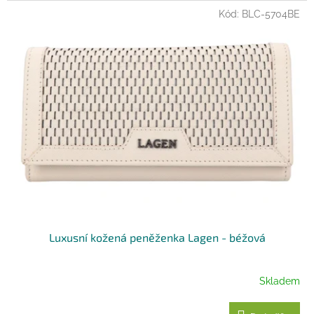
Kód:
BLC-5704BE
Luxusní kožená peněženka Lagen - béžová
Skladem