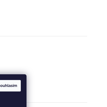
ouhlasím