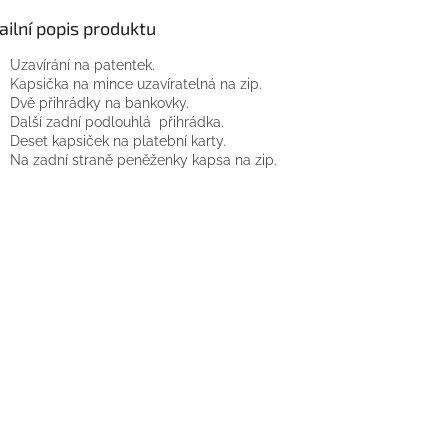
ailní popis produktu
Uzavírání na patentek.
Kapsička na mince uzavíratelná na zip.
Dvě přihrádky na bankovky.
Další zadní podlouhlá přihrádka.
Deset kapsiček na platební karty.
Na zadní straně peněženky kapsa na zip.