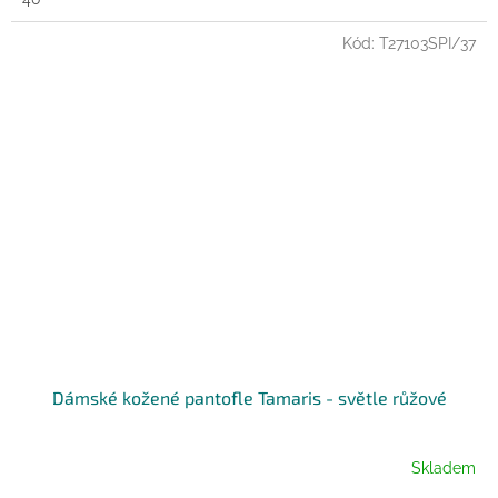
Kód:
T27103SPI/37
Dámské kožené pantofle Tamaris - světle růžové
Skladem