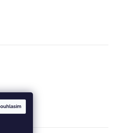
ouhlasím