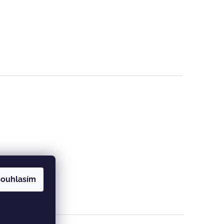
ouhlasím