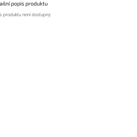
ailní popis produktu
s produktu není dostupný