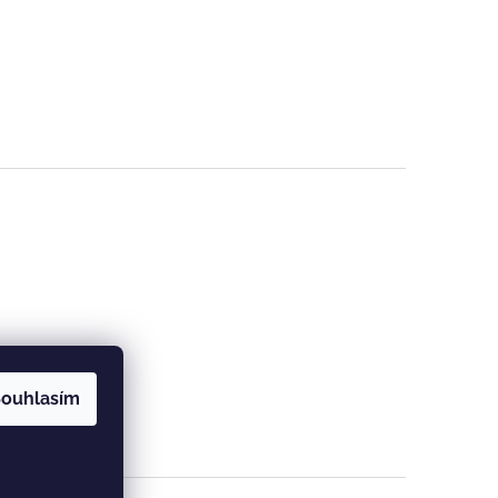
ouhlasím