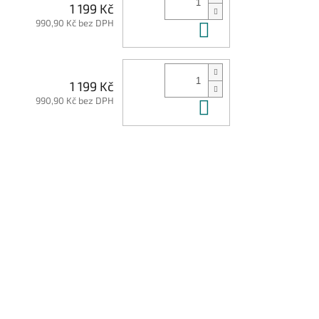
1 199 Kč
990,90 Kč bez DPH
Do košíku
1 199 Kč
990,90 Kč bez DPH
Do košíku