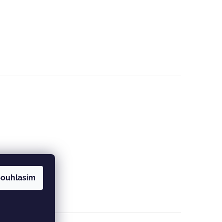
ouhlasím