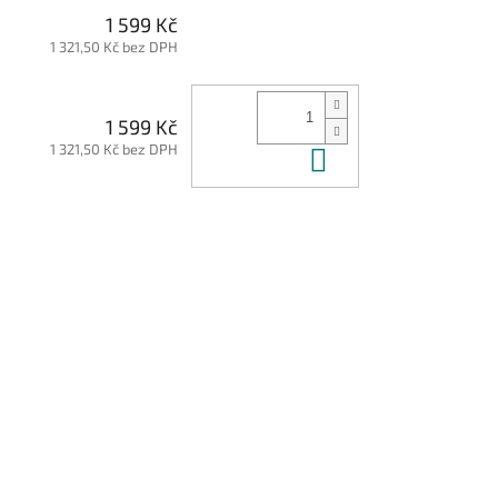
1 599 Kč
1 321,50 Kč bez DPH
1 599 Kč
1 321,50 Kč bez DPH
Do košíku