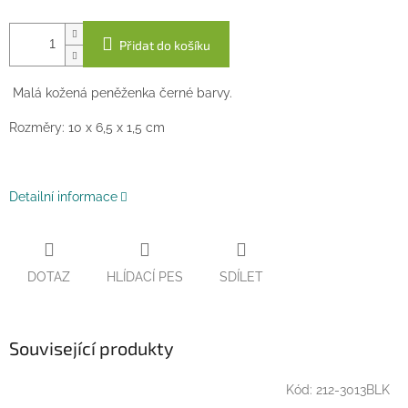
Přidat do košíku
Malá kožená peněženka černé barvy.
Rozměry: 10 x 6,5 x 1,5 cm
Detailní informace
DOTAZ
HLÍDACÍ PES
SDÍLET
Související produkty
Kód:
212-3013BLK