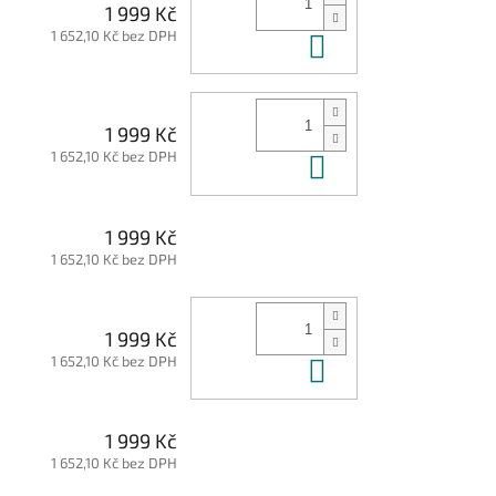
1 999 Kč
1 652,10 Kč bez DPH
Do košíku
1 999 Kč
1 652,10 Kč bez DPH
Do košíku
1 999 Kč
1 652,10 Kč bez DPH
1 999 Kč
1 652,10 Kč bez DPH
Do košíku
1 999 Kč
1 652,10 Kč bez DPH