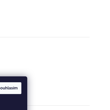
ouhlasím