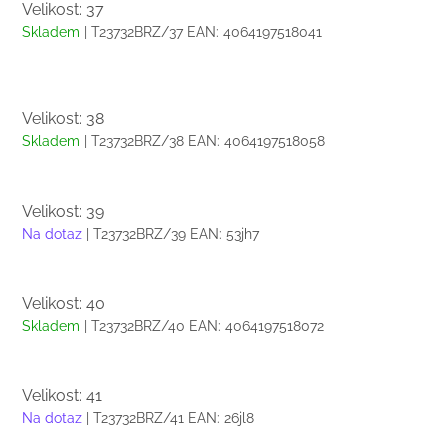
Velikost: 37
Skladem
| T23732BRZ/37
EAN:
4064197518041
Velikost: 38
Skladem
| T23732BRZ/38
EAN:
4064197518058
Velikost: 39
Na dotaz
| T23732BRZ/39
EAN:
53jh7
Velikost: 40
Skladem
| T23732BRZ/40
EAN:
4064197518072
Velikost: 41
Na dotaz
| T23732BRZ/41
EAN:
26jl8