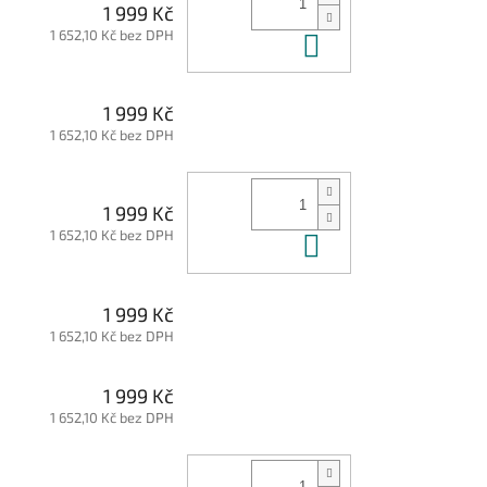
1 999 Kč
1 652,10 Kč bez DPH
Do košíku
1 999 Kč
1 652,10 Kč bez DPH
1 999 Kč
1 652,10 Kč bez DPH
Do košíku
1 999 Kč
1 652,10 Kč bez DPH
1 999 Kč
1 652,10 Kč bez DPH