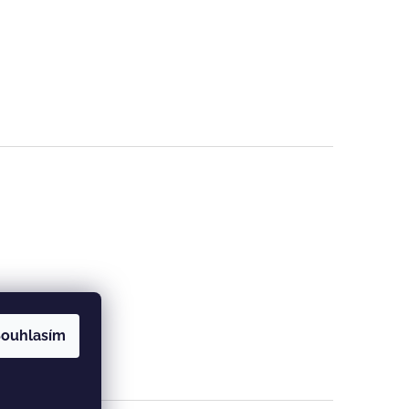
ouhlasím