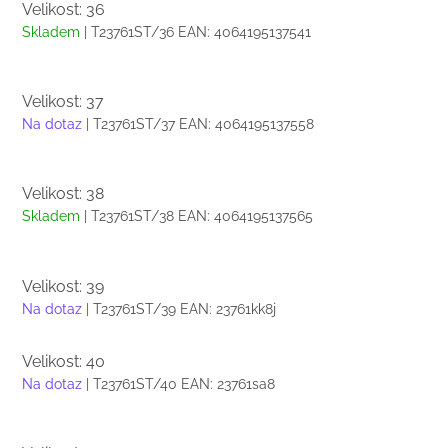
Velikost: 36
Skladem
| T23761ST/36
EAN:
4064195137541
Velikost: 37
Na dotaz
| T23761ST/37
EAN:
4064195137558
Velikost: 38
Skladem
| T23761ST/38
EAN:
4064195137565
Velikost: 39
Na dotaz
| T23761ST/39
EAN:
23761kk8j
Velikost: 40
Na dotaz
| T23761ST/40
EAN:
23761sa8