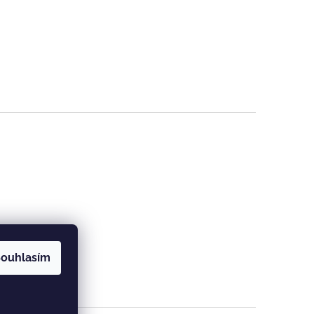
ouhlasím