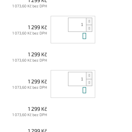
1 073,60 Kč bez DPH
1 299 Kč
1 073,60 Kč bez DPH
Do košíku
1 299 Kč
1 073,60 Kč bez DPH
1 299 Kč
1 073,60 Kč bez DPH
Do košíku
1 299 Kč
1 073,60 Kč bez DPH
1 299 Kč