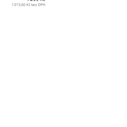
1 073,60 Kč bez DPH