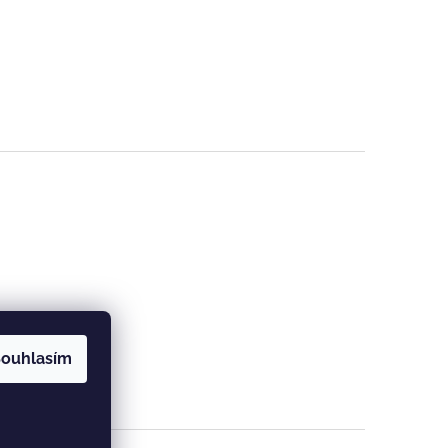
ouhlasím