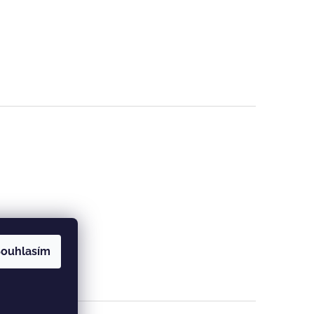
ouhlasím