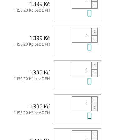
1 399 Kč
1 156,20 Kč bez DPH
Do košíku
1 399 Kč
1 156,20 Kč bez DPH
Do košíku
1 399 Kč
1 156,20 Kč bez DPH
Do košíku
1 399 Kč
1 156,20 Kč bez DPH
Do košíku