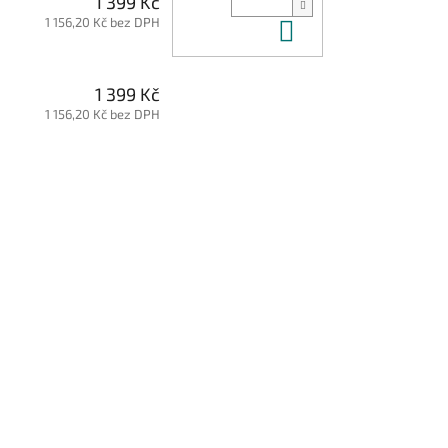
1 399 Kč
1 156,20 Kč bez DPH
Do košíku
1 399 Kč
1 156,20 Kč bez DPH