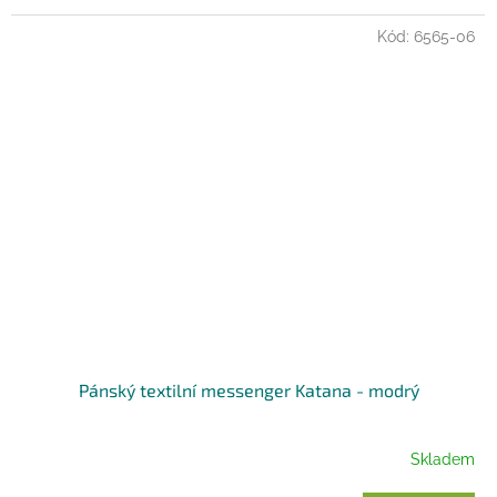
Kód:
6565-06
Pánský textilní messenger Katana - modrý
Skladem