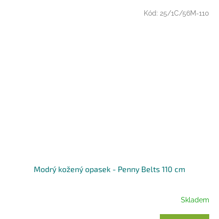
Kód:
25/1C/56M-110
Modrý kožený opasek - Penny Belts 110 cm
Skladem