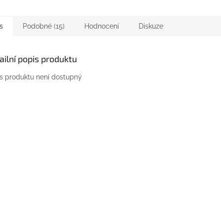
s
Podobné (15)
Hodnocení
Diskuze
ailní popis produktu
s produktu není dostupný