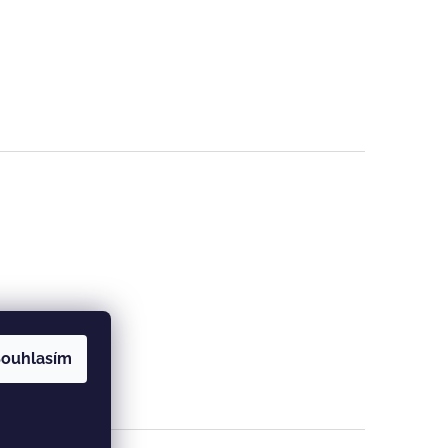
ouhlasím