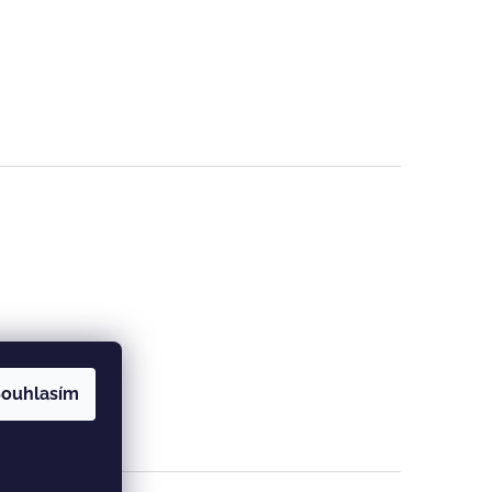
ouhlasím