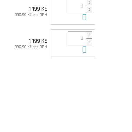
1 199 Kč
990,90 Kč bez DPH
Do košíku
1 199 Kč
990,90 Kč bez DPH
Do košíku