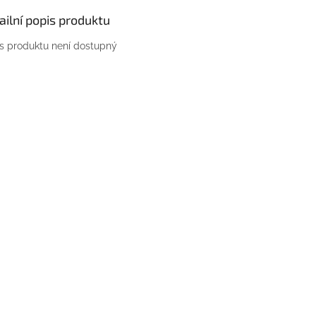
ailní popis produktu
s produktu není dostupný