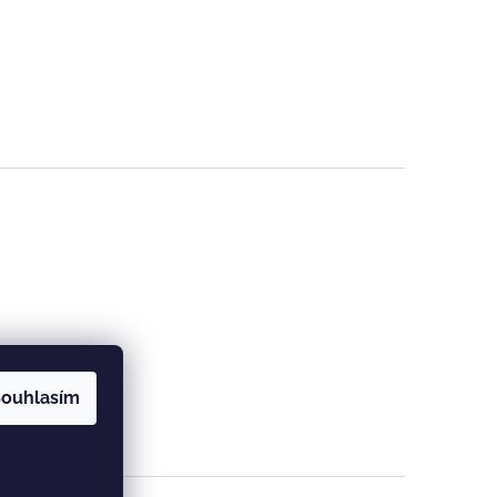
ouhlasím