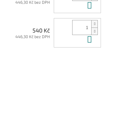
446,30 Kč bez DPH
Do košíku
540 Kč
446,30 Kč bez DPH
Do košíku