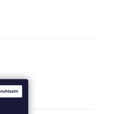
ouhlasím