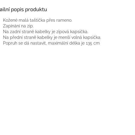
ailní popis produktu
Kožené malá taštička přes rameno.
Zapínání na zip.
Na zadní straně kabelky je zipová kapsička.
Na přední straně kabelky je menší volná kapsička.
Popruh se dá nastavit, maximální délka je 135 cm