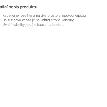
ailní popis produktu
Kabelka je rozdělena na dva prostory zipovou kapsou.
Další zipová kapsa je na vnitřní straně kabelky.
Uvnitř kabelky je dále kapsa na telefon.