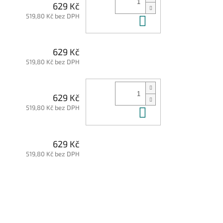
629 Kč
519,80 Kč bez DPH
Do košíku
629 Kč
519,80 Kč bez DPH
629 Kč
519,80 Kč bez DPH
Do košíku
629 Kč
519,80 Kč bez DPH