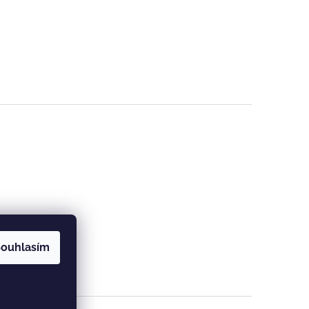
ouhlasím