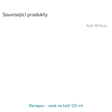
Související produkty
Kód:
REN125
Renapur - vosk na kůži 125 ml