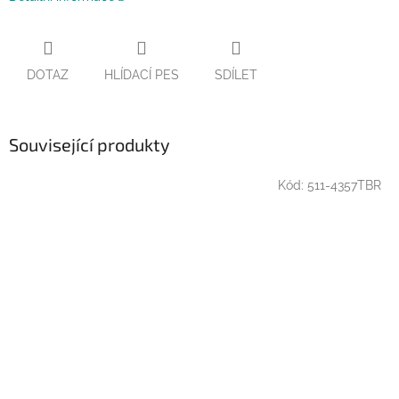
DOTAZ
HLÍDACÍ PES
SDÍLET
Související produkty
Kód:
511-4357TBR