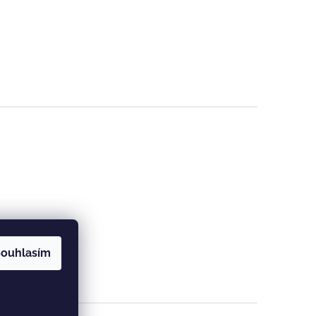
ouhlasím