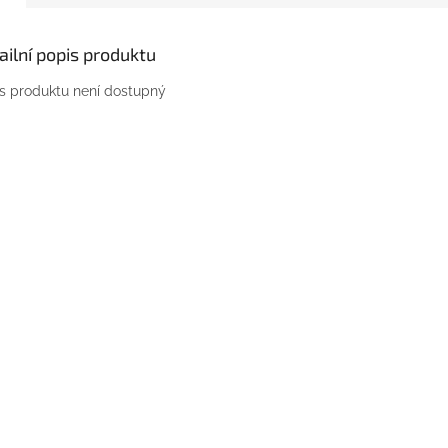
ailní popis produktu
s produktu není dostupný