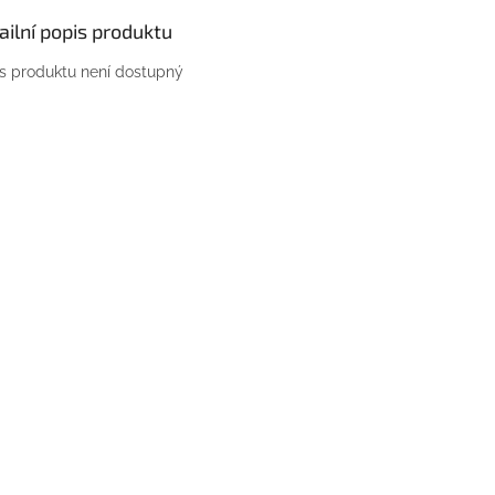
ailní popis produktu
s produktu není dostupný