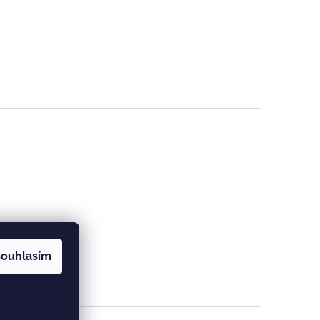
ouhlasím