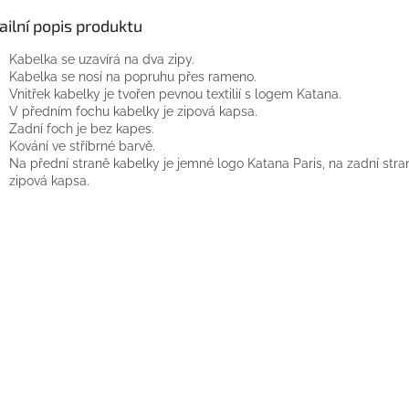
ailní popis produktu
Kabelka se uzavírá na dva zipy.
Kabelka se nosí na popruhu přes rameno.
Vnitřek kabelky je tvořen pevnou textilií s logem Katana.
V předním fochu kabelky je zipová kapsa.
Zadní foch je bez kapes.
Kování ve stříbrné barvě.
Na přední straně kabelky je jemné logo Katana Paris, na zadní stran
zipová kapsa.