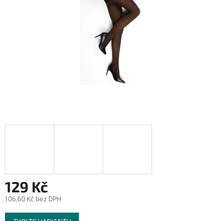
129 Kč
106,60 Kč bez DPH
Měrná