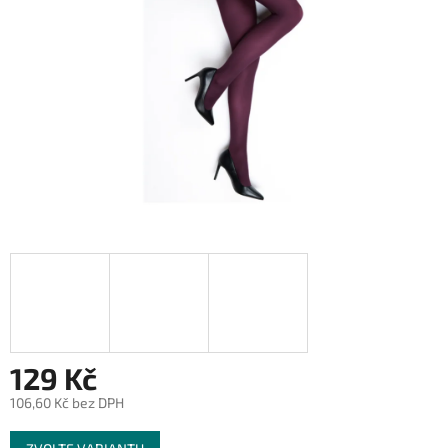
129 Kč
106,60 Kč bez DPH
Měrná