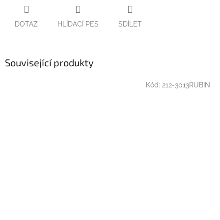
DOTAZ
HLÍDACÍ PES
SDÍLET
Související produkty
Kód:
212-3013RUBIN