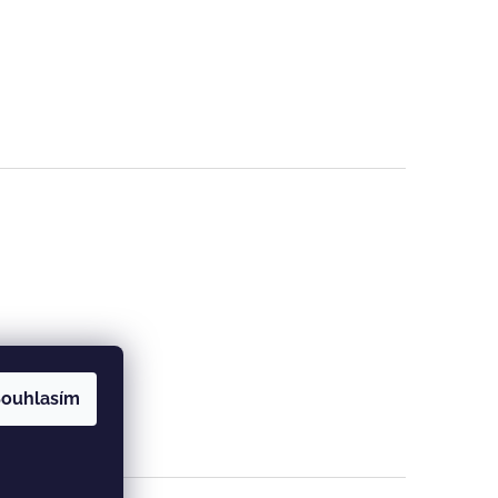
ouhlasím