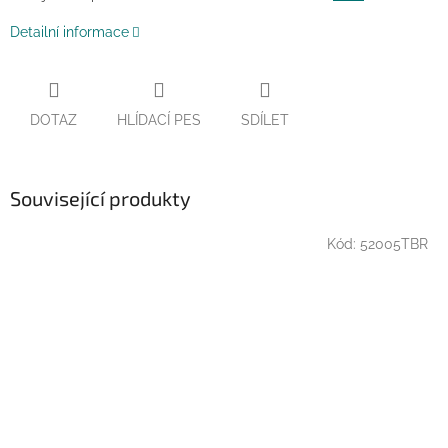
Detailní informace
DOTAZ
HLÍDACÍ PES
SDÍLET
Související produkty
Kód:
52005TBR