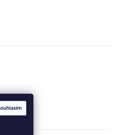
ouhlasím