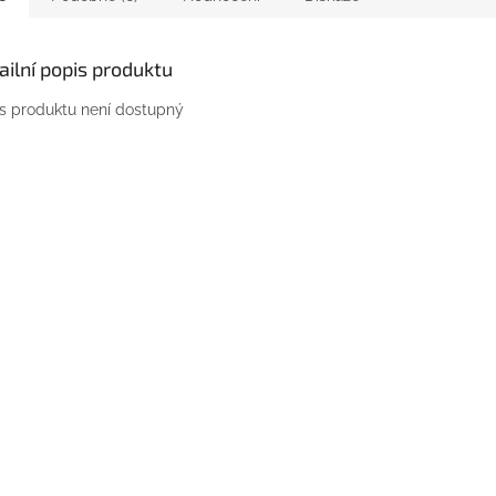
ailní popis produktu
s produktu není dostupný