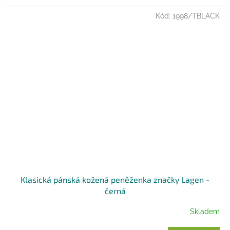
Kód:
1998/TBLACK
Klasická pánská kožená peněženka značky Lagen -
černá
Skladem