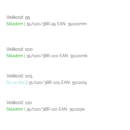
Velikost: 95
Skladem
| 35/020/3BR-95
EAN:
35020mm
Velikost: 100
Skladem
| 35/020/3BR-100
EAN:
35020mk
Velikost: 105
Do 14 dnů
| 35/020/3BR-105
EAN:
35020l9
Velikost: 110
Skladem
| 35/020/3BR-110
EAN:
35020jw