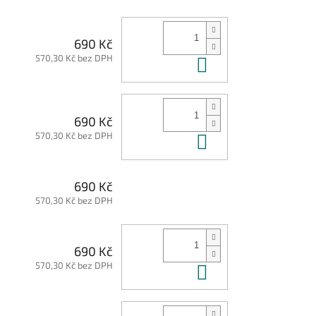
690 Kč
570,30 Kč bez DPH
Do košíku
690 Kč
570,30 Kč bez DPH
Do košíku
690 Kč
570,30 Kč bez DPH
690 Kč
570,30 Kč bez DPH
Do košíku