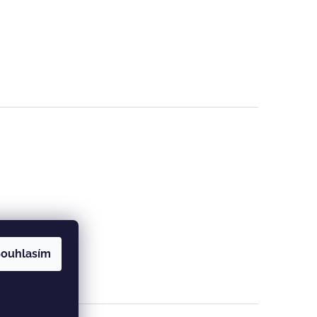
ouhlasím