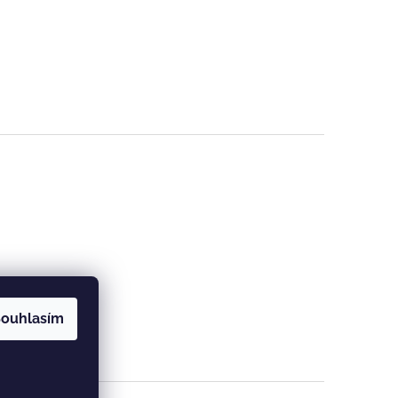
ouhlasím