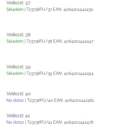
Velikost: 37
Skladem
| T23736PU/37
EAN:
4064201442430
Velikost: 38
Skladem
| T23736PU/38
EAN:
4064201442447
Velikost: 39
Skladem
| T23736PU/39
EAN:
4064201442454
Velikost: 40
Na dotaz
| T23736PU/40
EAN:
4064201442461
Velikost: 41
Na dotaz
| T23736PU/41
EAN:
4064201442478