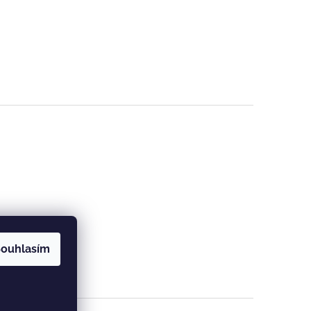
ouhlasím