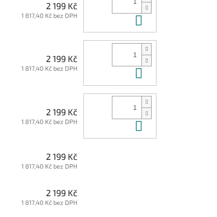
2 199 Kč
1 817,40 Kč bez DPH
Do košíku
2 199 Kč
1 817,40 Kč bez DPH
Do košíku
2 199 Kč
1 817,40 Kč bez DPH
Do košíku
2 199 Kč
1 817,40 Kč bez DPH
2 199 Kč
1 817,40 Kč bez DPH