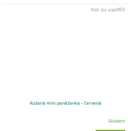
Kód:
511-4392RED
Kožená mini peněženka - červená
Skladem