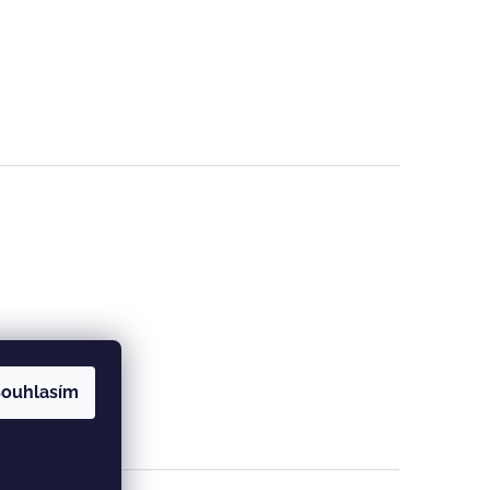
ouhlasím