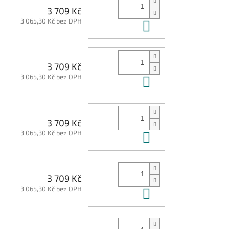
3 709 Kč
3 065,30 Kč bez DPH
Do košíku
3 709 Kč
3 065,30 Kč bez DPH
Do košíku
3 709 Kč
3 065,30 Kč bez DPH
Do košíku
3 709 Kč
3 065,30 Kč bez DPH
Do košíku