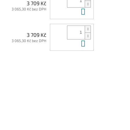
3 709 Kč
3 065,30 Kč bez DPH
Do košíku
3 709 Kč
3 065,30 Kč bez DPH
Do košíku