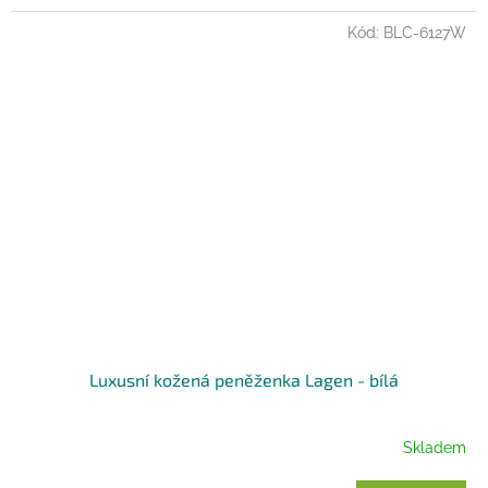
Kód:
BLC-6127W
Luxusní kožená peněženka Lagen - bílá
Skladem