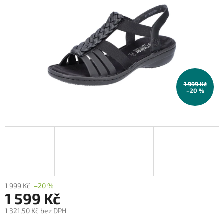
1 999 Kč
–20 %
1 999 Kč
–20 %
1 599 Kč
1 321,50 Kč bez DPH