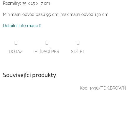
Rozměry: 35 x 15 x 7 cm
Minimální obvod pasu 95 cm, maximální obvod 130 cm
Detailní informace
DOTAZ
HLÍDACÍ PES
SDÍLET
Související produkty
Kód:
1998/TDK.BROWN