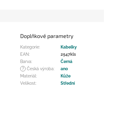
Doplňkové parametry
Kategorie
:
Kabelky
EAN
:
2547kls
Barva
:
Černá
?
Česká výroba
:
ano
Materiál
:
Kůže
Velikost
:
Střední