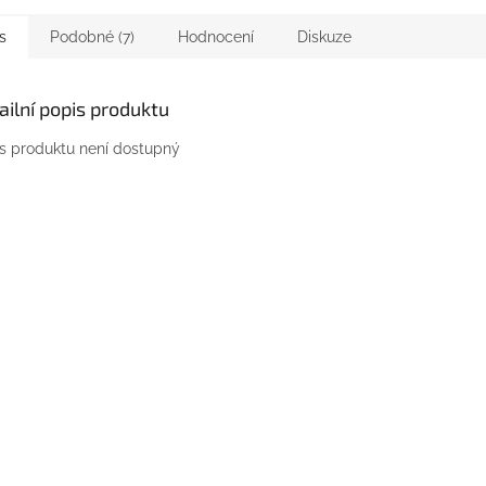
s
Podobné (7)
Hodnocení
Diskuze
ailní popis produktu
s produktu není dostupný