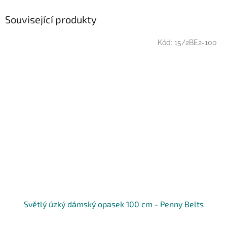
Související produkty
Kód:
15/2BE2-100
Světlý úzký dámský opasek 100 cm - Penny Belts