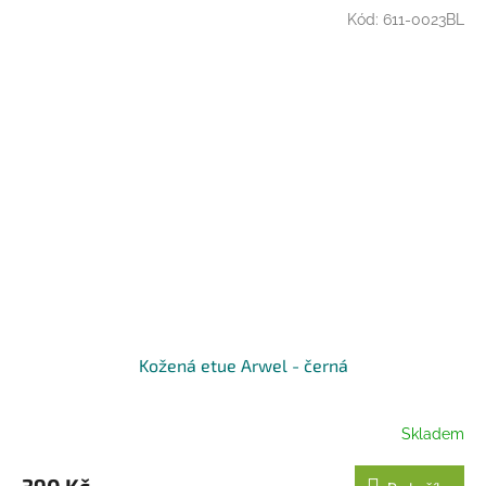
Kód:
611-0023BL
Kožená etue Arwel - černá
Skladem