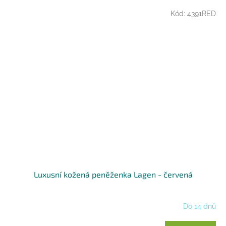
Kód:
4391RED
Luxusní kožená peněženka Lagen - červená
Do 14 dnů