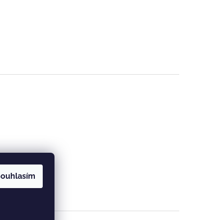
ouhlasím