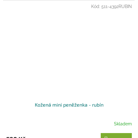
Kód:
511-4392RUBIN
Kožená mini peněženka - rubín
Skladem